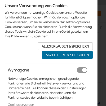
+48 32 302 29 10
orders@interprojekt.pl
Unsere Verwendung von Cookies
Währung
Search
Mein W
Wir verwenden notwendige Cookies, um unsere Website
funktionsfähig zu machen. Wir möchten auch optionale
Cookies setzen, um sie zu verbessern. Wir setzen optionale
Cookies nur, wenn Sie sie aktivieren. Durch die Verwendung
Ab
dieses Tools wird ein Cookie auf Ihrem Gerät gesetzt, um
so
Ihre Präferenzen zu speichern.
ALLES ERLAUBEN & SPEICHERN
KABEL UND STECKVERBINDER > LAN
AKZEPTIERE & SPEICHERN
PATCHKABEL > CATEGORY 6
Wymagane
22
Elemente
Notwendige Cookies ermöglichen grundlegende
Funktionen wie Sicherheit, Netzwerkverwaltung und
Barrierefreiheit. Sie können diese in den Einstellungen
Ihres Browsers deaktivieren, aber dies kann die
Funktionsweise der Website beeinträchtigen.
Cookies anzeigen