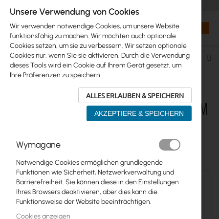
+48 32 302 29 10
orders@interprojekt.pl
Unsere Verwendung von Cookies
Währung
Search
Mein W
Wir verwenden notwendige Cookies, um unsere Website
funktionsfähig zu machen. Wir möchten auch optionale
Cookies setzen, um sie zu verbessern. Wir setzen optionale
Cookies nur, wenn Sie sie aktivieren. Durch die Verwendung
Ab
dieses Tools wird ein Cookie auf Ihrem Gerät gesetzt, um
so
Ihre Präferenzen zu speichern.
ALLES ERLAUBEN & SPEICHERN
STROMVERSORGUNG > BATTERIEN (AGM
AKZEPTIERE & SPEICHERN
/ GEL)
Wymagane
Artikel
1
-
24
von
37
Notwendige Cookies ermöglichen grundlegende
Funktionen wie Sicherheit, Netzwerkverwaltung und
Barrierefreiheit. Sie können diese in den Einstellungen
Ihres Browsers deaktivieren, aber dies kann die
Funktionsweise der Website beeinträchtigen.
Cookies anzeigen