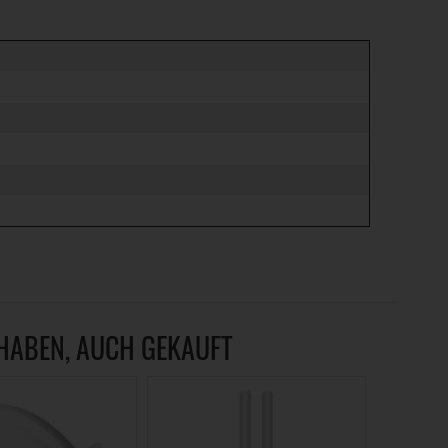
 HABEN, AUCH GEKAUFT