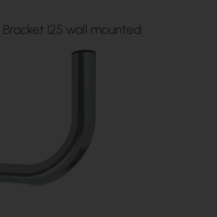
Bracket I25 wall mounted