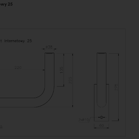
owy 25