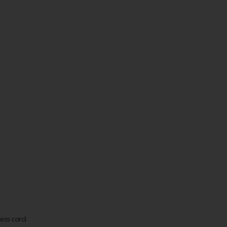
ess card.