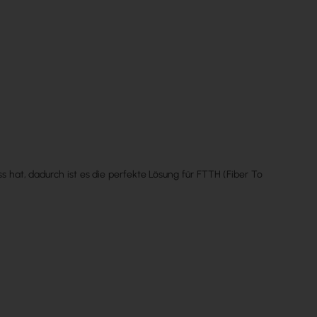
ss hat, dadurch ist es die perfekte Lösung für FTTH (Fiber To