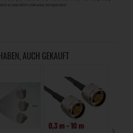
ana w szerokim zakresie temperatur.
 HABEN, AUCH GEKAUFT