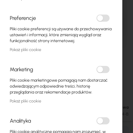
Preferencje
Pliki cookie preferencji są używane do przechowywania
ustawień i informacji, które zmieniają wygląd oraz
funkcjonalność strony internetowej.
Pokaż pliki cookie
Marketing
Pliki cookie marketingowe pomagają nam dostarczać
Ubiquiti AI Multi Sensor - Kamera IP 4x 4K
Przejdź
odwiedzającym odpowiednie treści, historię
na
32MP (UVC-AI-MS-4-B)
przeglądania oraz rekomendacje produktów.
początek
Pokaż pliki cookie
galerii
Dostępność projektowa
6558,75 zł
8067,26 zł
SKU
UBIQUITI-UVC-AI-MS-4-B
Analityka
Pliki cookie analityczne pomagają nam zrozumieć, w