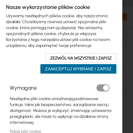
+48 32 302 29 10
zamowienia@interprojekt.pl
Nasze wykorzystanie plików cookie
Waluta
Search
Mój kos
Używamy niezbędnych plików cookie, aby nasza strona
działała. Chcielibyśmy również ustawić opcjonalne pliki
cookie, które pomogą nam ją ulepszać. Nie ustawimy
opcjonalnych plików cookie, chyba że je włączysz.
Us
Korzystanie z tego narzędzia ustawi plik cookie na twoim
ki
urządzeniu, aby zapamiętać twoje preferencje.
ma
ZEZWÓL NA WSZYSTKIE I ZAPISZ
WIFI & SOHO > TP-LINK > KAMERY IP
ZAAKCEPTUJ WYBRANE I ZAPISZ
Produkty
23
Wymagane
Niezbędne pliki cookie umożliwiają podstawowe
funkcje, takie jak bezpieczeństwo, zarządzanie siecią i
dostępność. Możesz je wyłączyć, zmieniając ustawienia
przeglądarki, ale może to wpłynąć na działanie strony
internetowej.
Pokaż pliki cookie