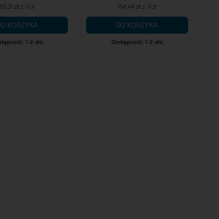
55,21 zł
164,44 zł
DO KOSZYKA
DO KOSZYKA
tępność: 1-2 dni
Dostępność: 1-2 dni