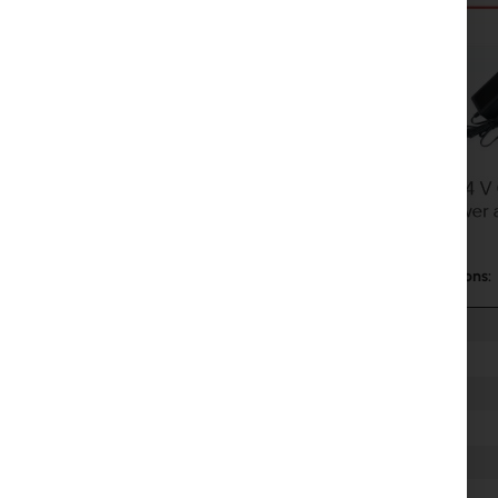
Specifications: