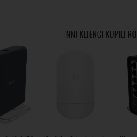
INNI KLIENCI KUPILI R