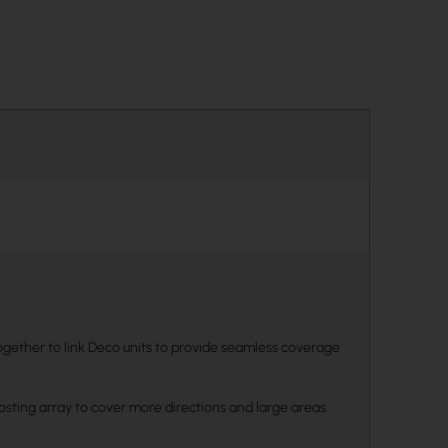
gether to link Deco units to provide seamless coverage
osting array to cover more directions and large areas