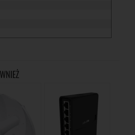
ÓWNIEŻ