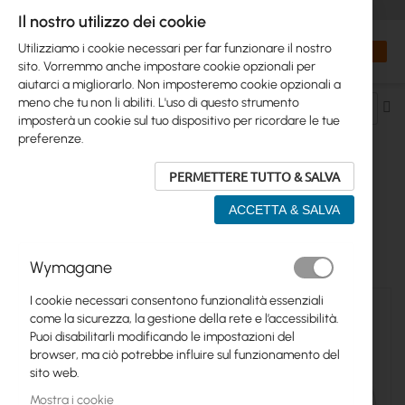
+48 32 302 29 10
orders@interprojekt.pl
Il nostro utilizzo dei cookie
Valuta
Search
Carrell
Utilizziamo i cookie necessari per far funzionare il nostro
sito. Vorremmo anche impostare cookie opzionali per
aiutarci a migliorarlo. Non imposteremo cookie opzionali a
meno che tu non li abiliti. L'uso di questo strumento
Im
imposterà un cookie sul tuo dispositivo per ricordare le tue
la
preferenze.
di
de
PERMETTERE TUTTO & SALVA
UNIFI FLAGSHIP
ACCETTA & SALVA
Articoli
1
-
24
di
34
Wymagane
I cookie necessari consentono funzionalità essenziali
come la sicurezza, la gestione della rete e l’accessibilità.
Puoi disabilitarli modificando le impostazioni del
browser, ma ciò potrebbe influire sul funzionamento del
sito web.
Mostra i cookie