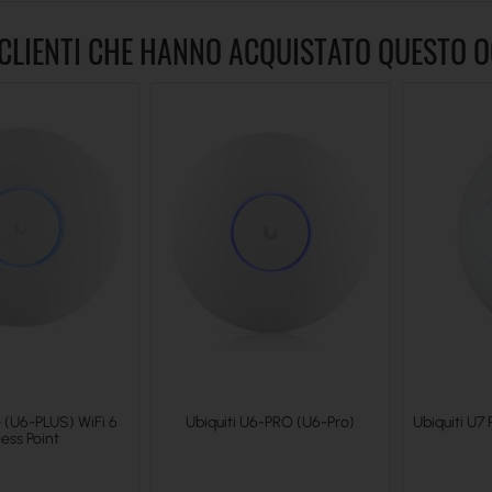
 CLIENTI CHE HANNO ACQUISTATO QUESTO 
+ (U6-PLUS) WiFi 6
Ubiquiti U6-PRO (U6-Pro)
Ubiquiti U7
ess Point