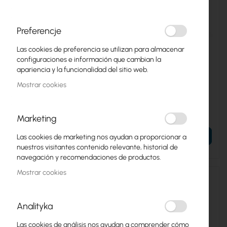
Preferencje
Las cookies de preferencia se utilizan para almacenar
configuraciones e información que cambian la
UBIQUITI-U-RACK-6U-TL
UBIQUITI-UACC-KEYSTONE-
apariencia y la funcionalidad del sitio web.
BLANK-INSERT
Ubiquiti Toolless Mini Rack
Mostrar cookies
(U-Rack-6U-TL)
Ubiquiti Keystone Blank
Insert, 24-Pack (UACC-
244,36 €
Keystone-Blank-Insert)
16,52 €
300,56 €
Marketing
20,32 €
AÑADIR AL CARRITO
AÑADIR AL CARRITO
Las cookies de marketing nos ayudan a proporcionar a
nuestros visitantes contenido relevante, historial de
navegación y recomendaciones de productos.
Mostrar cookies
Analityka
Las cookies de análisis nos ayudan a comprender cómo