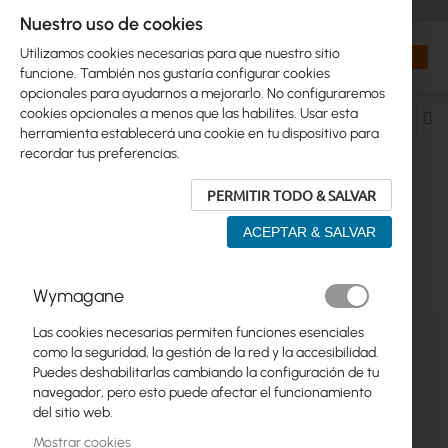
+48 32 302 29 10
orders@interprojekt.pl
Nuestro uso de cookies
Moneda
Search
Mi cest
Utilizamos cookies necesarias para que nuestro sitio
funcione. También nos gustaría configurar cookies
opcionales para ayudarnos a mejorarlo. No configuraremos
cookies opcionales a menos que las habilites. Usar esta
Fij
herramienta establecerá una cookie en tu dispositivo para
Di
recordar tus preferencias.
De
PERMITIR TODO & SALVAR
RACK MOUNT
ACEPTAR & SALVAR
Artículos
1
-
24
de
32
Wymagane
Las cookies necesarias permiten funciones esenciales
como la seguridad, la gestión de la red y la accesibilidad.
Puedes deshabilitarlas cambiando la configuración de tu
navegador, pero esto puede afectar el funcionamiento
del sitio web.
Mostrar cookies