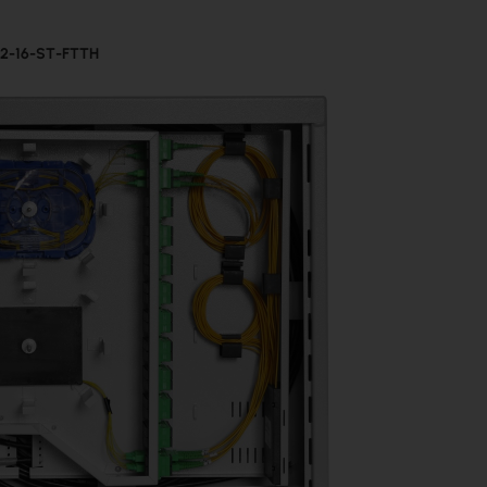
52-16-ST-FTTH