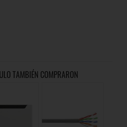
ÍCULO TAMBIÉN COMPRARON