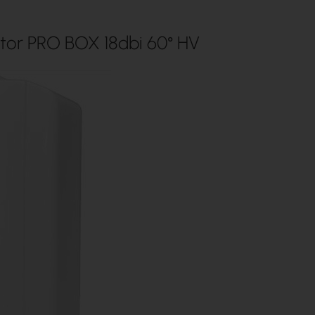
tor PRO BOX 18dbi 60° HV