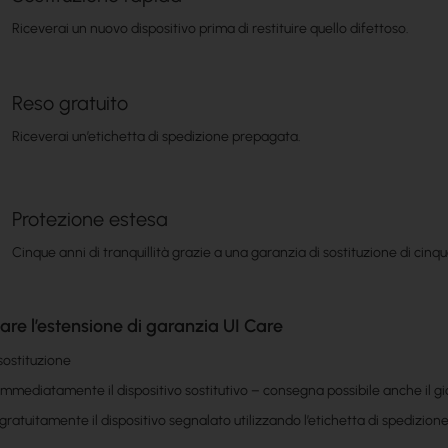
Riceverai un nuovo dispositivo prima di restituire quello difettoso.
Reso gratuito
Riceverai un’etichetta di spedizione prepagata.
Protezione estesa
Cinque anni di tranquillità grazie a una garanzia di sostituzione di cinqu
are l’estensione di garanzia UI Care
 sostituzione
mmediatamente il dispositivo sostitutivo – consegna possibile anche il gi
 gratuitamente il dispositivo segnalato utilizzando l’etichetta di spedizione