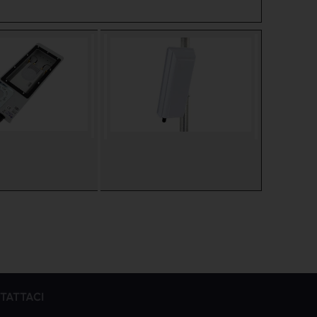
TATTACI