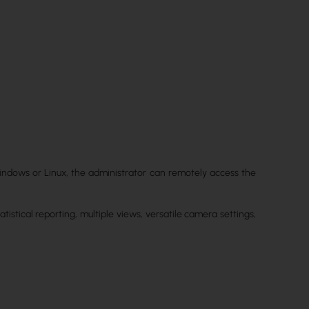
indows or Linux, the administrator can remotely access the
atistical reporting, multiple views, versatile camera settings,